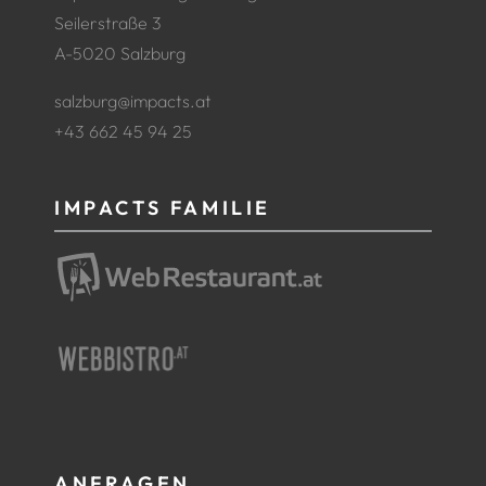
Seilerstraße 3
A-5020 Salzburg
salzburg@impacts.at
+43 662 45 94 25
IMPACTS FAMILIE
ANFRAGEN