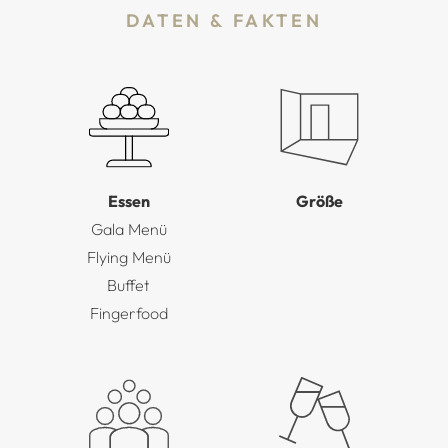
DATEN & FAKTEN
Essen
Größe
Gala Menü
Flying Menü
Buffet
Fingerfood