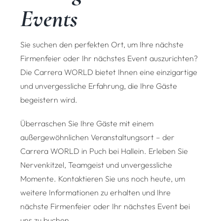
Events
Sie suchen den perfekten Ort, um Ihre nächste
Firmenfeier oder Ihr nächstes Event auszurichten?
Die Carrera WORLD bietet Ihnen eine einzigartige
und unvergessliche Erfahrung, die Ihre Gäste
begeistern wird.
Überraschen Sie Ihre Gäste mit einem
außergewöhnlichen Veranstaltungsort – der
Carrera WORLD in Puch bei Hallein. Erleben Sie
Nervenkitzel, Teamgeist und unvergessliche
Momente. Kontaktieren Sie uns noch heute, um
weitere Informationen zu erhalten und Ihre
nächste Firmenfeier oder Ihr nächstes Event bei
uns zu buchen.