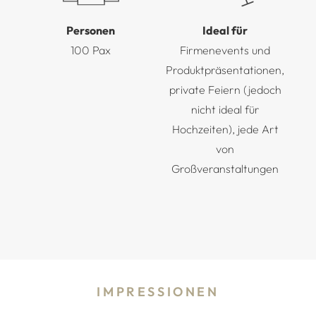
Personen
Ideal für
100 Pax
Firmenevents und
Produktpräsentationen,
private Feiern (jedoch
nicht ideal für
Hochzeiten), jede Art
von
Großveranstaltungen
IMPRESSIONEN