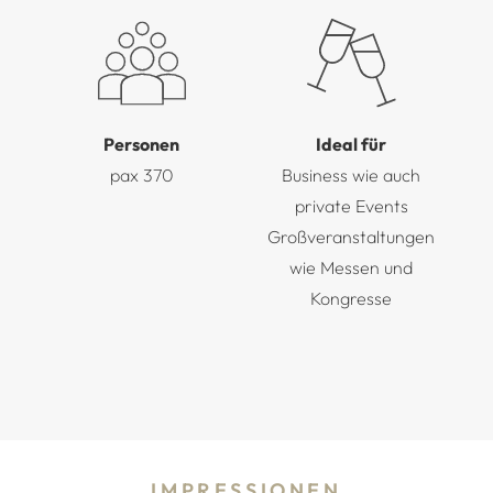
Personen
Ideal für
pax 370
Business wie auch
private Events
Großveranstaltungen
wie Messen und
Kongresse
IMPRESSIONEN