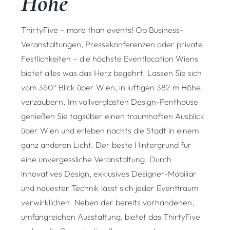
Höhe
ThirtyFive – more than events! Ob Business-
Veranstaltungen, Pressekonferenzen oder private
Festlichkeiten – die höchste Eventlocation Wiens
bietet alles was das Herz begehrt. Lassen Sie sich
vom 360° Blick über Wien, in luftigen 382 m Höhe,
verzaubern. Im vollverglasten Design-Penthouse
genießen Sie tagsüber einen traumhaften Ausblick
über Wien und erleben nachts die Stadt in einem
ganz anderen Licht. Der beste Hintergrund für
eine unvergessliche Veranstaltung. Durch
innovatives Design, exklusives Designer-Mobiliar
und neuester Technik lässt sich jeder Eventtraum
verwirklichen. Neben der bereits vorhandenen,
umfangreichen Ausstattung, bietet das ThirtyFive