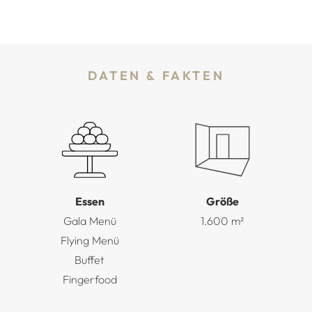
DATEN & FAKTEN
Essen
Größe
Gala Menü
1.600 m²
Flying Menü
Buffet
Fingerfood