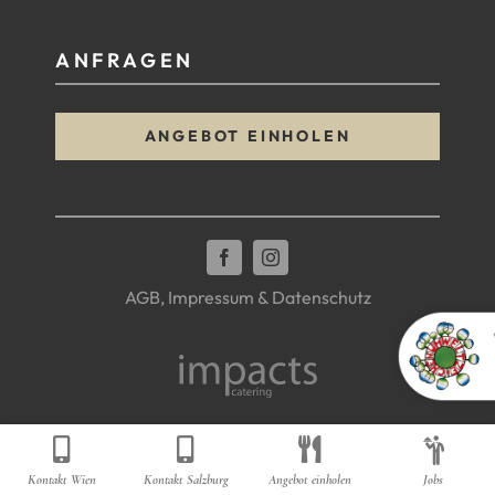
ANFRAGEN
ANGEBOT EINHOLEN
AGB, Impressum & Datenschutz
Kontakt Wien
Kontakt Salzburg
Angebot einholen
Jobs