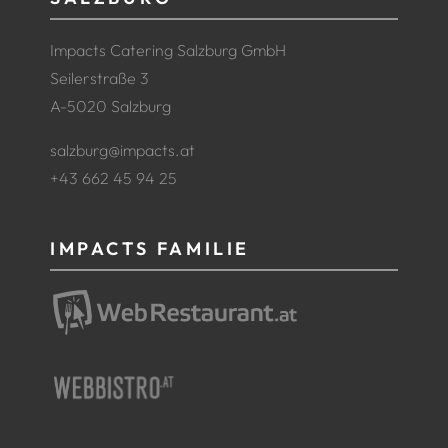
Impacts Catering Salzburg GmbH
Seilerstraße 3
A-5020 Salzburg
salzburg@impacts.at
+43 662 45 94 25
IMPACTS FAMILIE