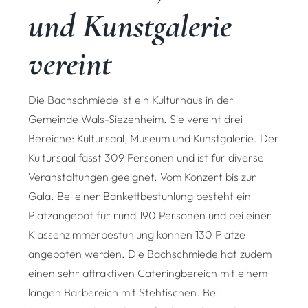
und Kunstgalerie
vereint
Die Bachschmiede ist ein Kulturhaus in der
Gemeinde Wals-Siezenheim. Sie vereint drei
Bereiche: Kultursaal, Museum und Kunstgalerie. Der
Kultursaal fasst 309 Personen und ist für diverse
Veranstaltungen geeignet. Vom Konzert bis zur
Gala. Bei einer Bankettbestuhlung besteht ein
Platzangebot für rund 190 Personen und bei einer
Klassenzimmerbestuhlung können 130 Plätze
angeboten werden. Die Bachschmiede hat zudem
einen sehr attraktiven Cateringbereich mit einem
langen Barbereich mit Stehtischen. Bei