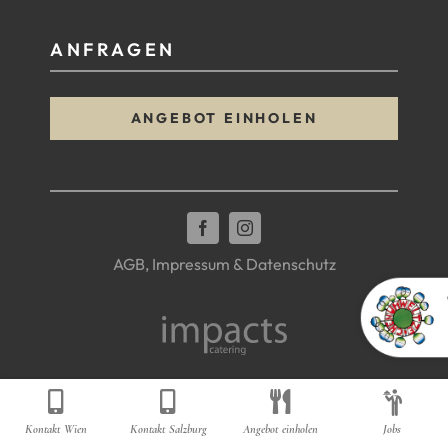
ANFRAGEN
ANGEBOT EINHOLEN
AGB, Impressum & Datenschutz
Kontakt Wien
Kontakt Salzburg
Angebot einholen
Jobs