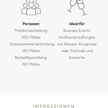
Personen
Ideal für
Theaterbestuhlung:
Business Events
300 Plätze
Großveranstaltungen
Klassenzimmerbestuhlung:
wie Messen, Kongresse
130 Plätze
oder Festivals und
Bankettbestuhlung:
Konzerte
190 Plätze
IMPRESSIONEN