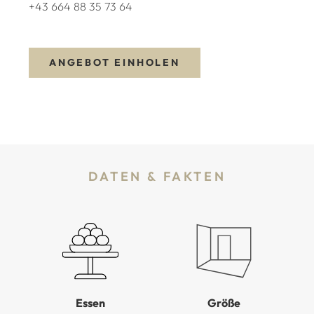
+43 664 88 35 73 64
ANGEBOT EINHOLEN
DATEN & FAKTEN
Essen
Größe