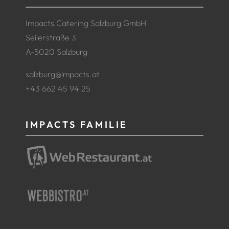
Impacts Catering Salzburg GmbH
Seilerstraße 3
A-5020 Salzburg
salzburg@impacts.at
+43 662 45 94 25
IMPACTS FAMILIE