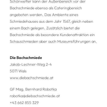
Schönwetter kann der Außenbereich vor der
Bachschmiede ebenso als Cateringbereich
angeboten werden. Das Ambiente eines
Schmiedehauses aus dem Jahr 1567, gleich neben
einem Bach gelegen. Zusätzlich bietet die
Bachschmiede als besondere Kundenattraktion ein
Schauschmieden aber auch Museumsführungen an.
Die Bachschmiede
Jakob-Lechner-Weg 2-4
5071 Wals
www.diebachschmiede.at
GF Mag. Bernhard Robotka
robotka@diebachschmiede.at
+43 662 855 329